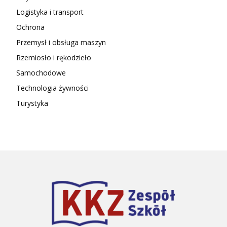
Logistyka i transport
Ochrona
Przemysł i obsługa maszyn
Rzemiosło i rękodzieło
Samochodowe
Technologia żywności
Turystyka