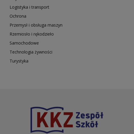
Logistyka i transport
Ochrona
Przemysł i obsługa maszyn
Rzemiosło i rękodzieło
Samochodowe
Technologia żywności
Turystyka