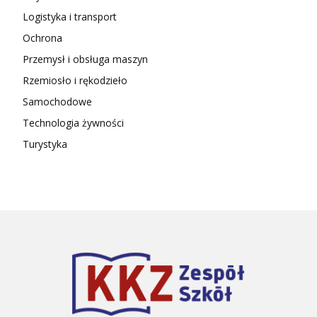
Logistyka i transport
Ochrona
Przemysł i obsługa maszyn
Rzemiosło i rękodzieło
Samochodowe
Technologia żywności
Turystyka