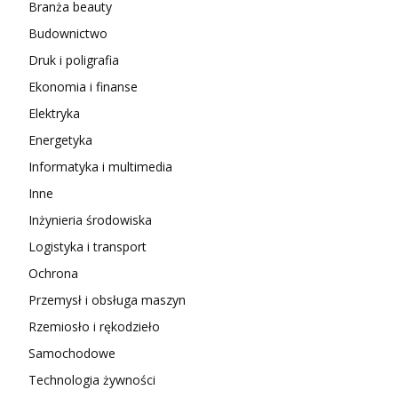
Branża beauty
Budownictwo
Druk i poligrafia
Ekonomia i finanse
Elektryka
Energetyka
Informatyka i multimedia
Inne
Inżynieria środowiska
Logistyka i transport
Ochrona
Przemysł i obsługa maszyn
Rzemiosło i rękodzieło
Samochodowe
Technologia żywności