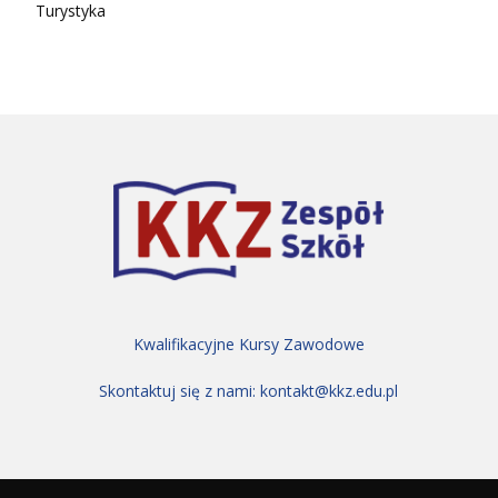
Turystyka
Kwalifikacyjne Kursy Zawodowe
Skontaktuj się z nami:
kontakt@kkz.edu.pl