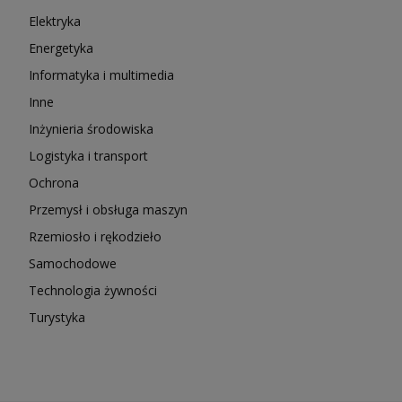
Elektryka
Energetyka
Informatyka i multimedia
Inne
Inżynieria środowiska
Logistyka i transport
Ochrona
Przemysł i obsługa maszyn
Rzemiosło i rękodzieło
Samochodowe
Technologia żywności
Turystyka