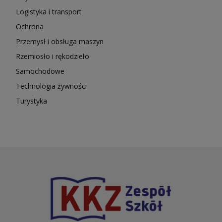
Logistyka i transport
Ochrona
Przemysł i obsługa maszyn
Rzemiosło i rękodzieło
Samochodowe
Technologia żywności
Turystyka