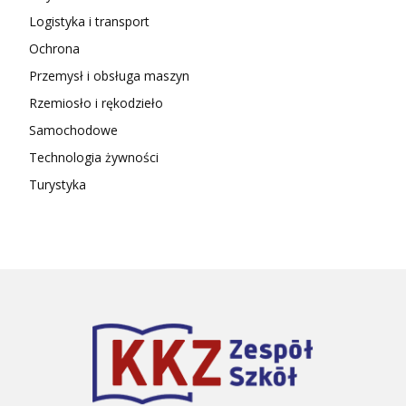
Logistyka i transport
Ochrona
Przemysł i obsługa maszyn
Rzemiosło i rękodzieło
Samochodowe
Technologia żywności
Turystyka