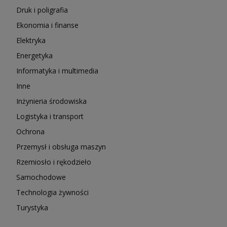
Druk i poligrafia
Ekonomia i finanse
Elektryka
Energetyka
Informatyka i multimedia
Inne
Inżynieria środowiska
Logistyka i transport
Ochrona
Przemysł i obsługa maszyn
Rzemiosło i rękodzieło
Samochodowe
Technologia żywności
Turystyka