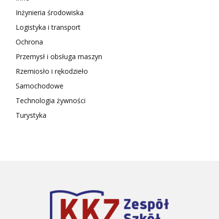
Inżynieria środowiska
Logistyka i transport
Ochrona
Przemysł i obsługa maszyn
Rzemiosło i rękodzieło
Samochodowe
Technologia żywności
Turystyka