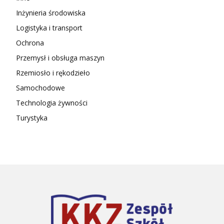
Inżynieria środowiska
Logistyka i transport
Ochrona
Przemysł i obsługa maszyn
Rzemiosło i rękodzieło
Samochodowe
Technologia żywności
Turystyka