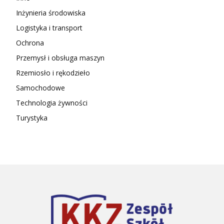
Inżynieria środowiska
Logistyka i transport
Ochrona
Przemysł i obsługa maszyn
Rzemiosło i rękodzieło
Samochodowe
Technologia żywności
Turystyka