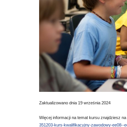
Zaktualizowano dnia 19 września 2024
Więcej informacji na temat kursu znajdziesz na
351203-kurs-kwalifikacyjny-zawodowy-ee08--