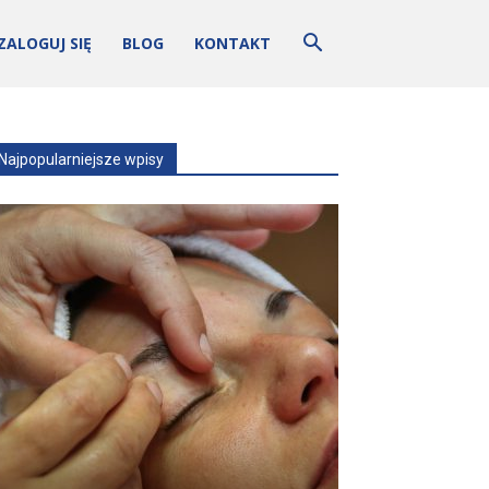
ZALOGUJ SIĘ
BLOG
KONTAKT
Najpopularniejsze wpisy