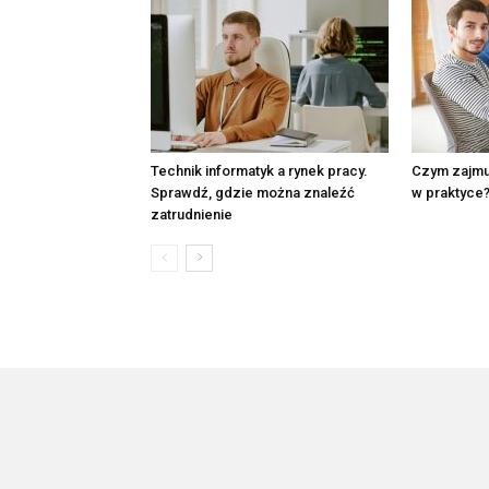
Technik informatyk a rynek pracy.
Czym zajmuj
Sprawdź, gdzie można znaleźć
w praktyce
zatrudnienie