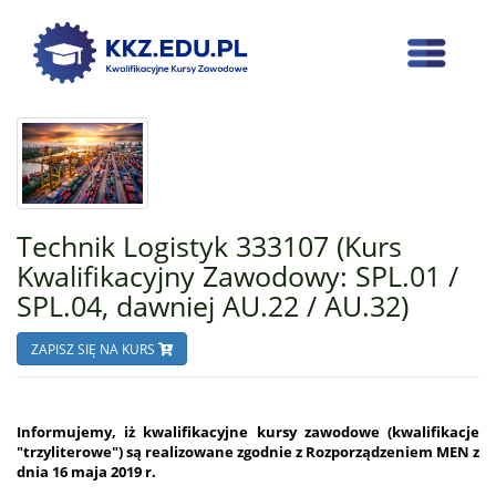
Technik Logistyk 333107 (Kurs
Kwalifikacyjny Zawodowy: SPL.01 /
SPL.04, dawniej AU.22 / AU.32)
ZAPISZ SIĘ NA KURS
Informujemy, iż kwalifikacyjne kursy zawodowe (kwalifikacje
"trzyliterowe") są realizowane zgodnie z Rozporządzeniem MEN z
dnia 16 maja 2019 r.