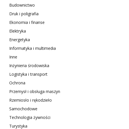
Budownictwo
Druk i poligrafia
Ekonomia i finanse
Elektryka
Energetyka
Informatyka i multimedia
Inne
Inżynieria środowiska
Logistyka i transport
Ochrona
Przemysł i obsługa maszyn
Rzemiosło i rękodzieło
Samochodowe
Technologia żywności
Turystyka