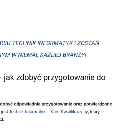
RSU TECHNIK INFORMATYK I ZOSTAŃ
NYM W NIEMAL KAŻDEJ BRANŻY!
– jak zdobyć przygotowanie do
zdobyć odpowiednie przygotowanie oraz potwierdzone
 jest
Technik Informatyk – Kurs Kwalifikacyjny
, który
ci.