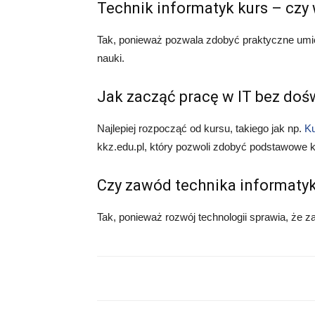
Technik informatyk kurs – czy
Tak, ponieważ pozwala zdobyć praktyczne umie
nauki.
Jak zacząć pracę w IT bez doś
Najlepiej rozpocząć od kursu, takiego jak np.
Ku
kkz.edu.pl, który pozwoli zdobyć podstawowe
Czy zawód technika informatyk
Tak, ponieważ rozwój technologii sprawia, że za