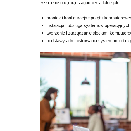
Szkolenie obejmuje zagadnienia takie jak:
montaż i konfiguracja sprzętu komputerowe
instalacja i obsługa systemów operacyjnych
tworzenie i zarządzanie sieciami komputer
podstawy administrowania systemami i bezp