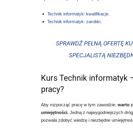
Technik informatyk: kwalifikacje.
Technik informatyk: zarobki.
SPRAWDŹ PEŁNĄ OFERTĘ KU
SPECJALISTĄ NIEZBĘD
Kurs Technik informatyk 
pracy?
Aby rozpocząć pracę w tym zawodzie,
warto 
umiejętności.
Jedną z najwygodniejszych dróg
pozwala zdobyć wiedzę i niezbędne umiejętnoś