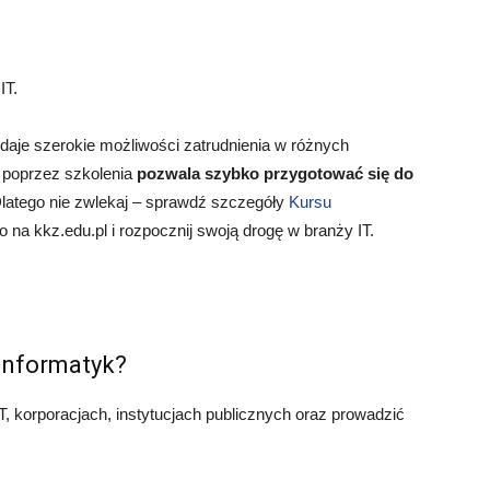
IT.
 daje szerokie możliwości zatrudnienia w różnych
 poprzez szkolenia
pozwala szybko przygotować się do
latego nie zwlekaj – sprawdź szczegóły
Kursu
 na kkz.edu.pl i rozpocznij swoją drogę w branży IT.
informatyk?
, korporacjach, instytucjach publicznych oraz prowadzić