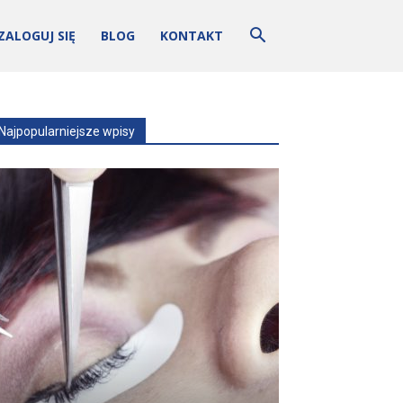
ZALOGUJ SIĘ
BLOG
KONTAKT
Najpopularniejsze wpisy