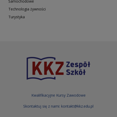
Samochodowe
Technologia żywności
Turystyka
Kwalifikacyjne Kursy Zawodowe
Skontaktuj się z nami:
kontakt@kkz.edu.pl