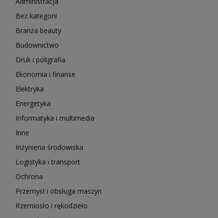
Administracja
Bez kategorii
Branża beauty
Budownictwo
Druk i poligrafia
Ekonomia i finanse
Elektryka
Energetyka
Informatyka i multimedia
Inne
Inżynieria środowiska
Logistyka i transport
Ochrona
Przemysł i obsługa maszyn
Rzemiosło i rękodzieło