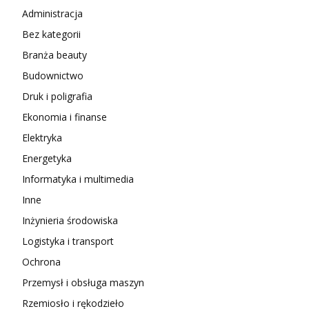
Administracja
Bez kategorii
Branża beauty
Budownictwo
Druk i poligrafia
Ekonomia i finanse
Elektryka
Energetyka
Informatyka i multimedia
Inne
Inżynieria środowiska
Logistyka i transport
Ochrona
Przemysł i obsługa maszyn
Rzemiosło i rękodzieło