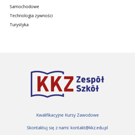
Samochodowe
Technologia żywności
Turystyka
Kwalifikacyjne Kursy Zawodowe
Skontaktuj się z nami:
kontakt@kkz.edu.pl