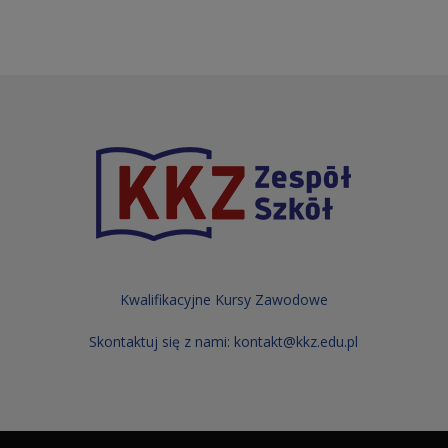
Kwalifikacyjne Kursy Zawodowe
Skontaktuj się z nami:
kontakt@kkz.edu.pl