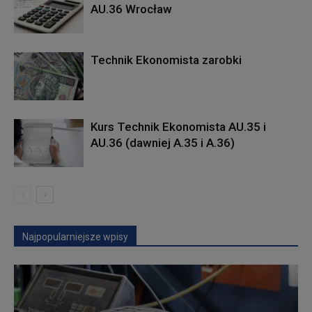
AU.36 Wrocław
Technik Ekonomista zarobki
Kurs Technik Ekonomista AU.35 i
AU.36 (dawniej A.35 i A.36)
Najpopularniejsze wpisy