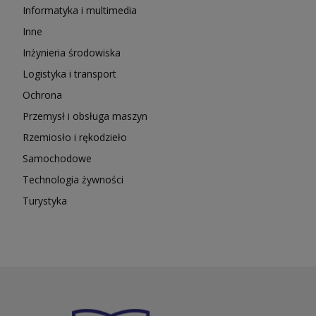
Informatyka i multimedia
Inne
Inżynieria środowiska
Logistyka i transport
Ochrona
Przemysł i obsługa maszyn
Rzemiosło i rękodzieło
Samochodowe
Technologia żywności
Turystyka