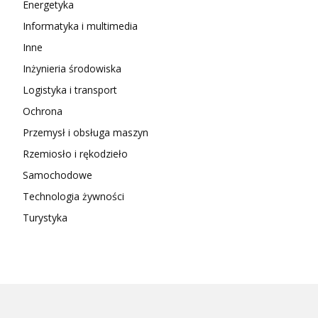
Energetyka
Informatyka i multimedia
Inne
Inżynieria środowiska
Logistyka i transport
Ochrona
Przemysł i obsługa maszyn
Rzemiosło i rękodzieło
Samochodowe
Technologia żywności
Turystyka