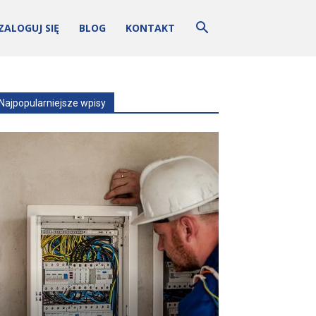
ZALOGUJ SIĘ
BLOG
KONTAKT
Najpopularniejsze wpisy