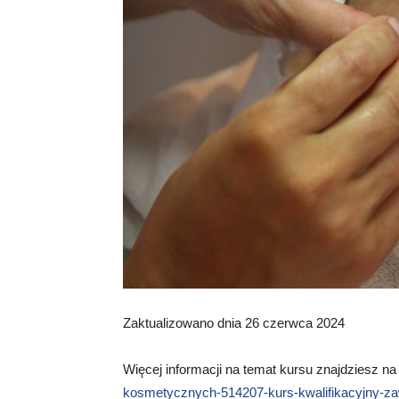
Zaktualizowano dnia 26 czerwca 2024
Więcej informacji na temat kursu znajdziesz na
kosmetycznych-514207-kurs-kwalifikacyjny-z