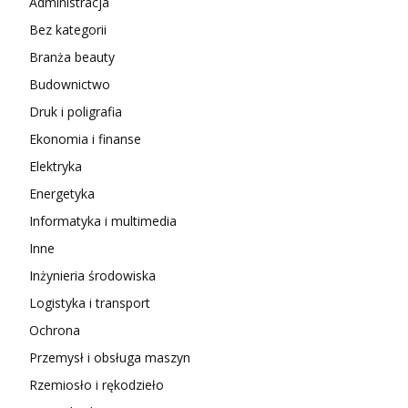
Administracja
Bez kategorii
Branża beauty
Budownictwo
Druk i poligrafia
Ekonomia i finanse
Elektryka
Energetyka
Informatyka i multimedia
Inne
Inżynieria środowiska
Logistyka i transport
Ochrona
Przemysł i obsługa maszyn
Rzemiosło i rękodzieło