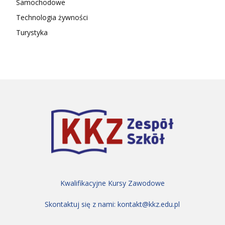
Samochodowe
Technologia żywności
Turystyka
Kwalifikacyjne Kursy Zawodowe
Skontaktuj się z nami:
kontakt@kkz.edu.pl