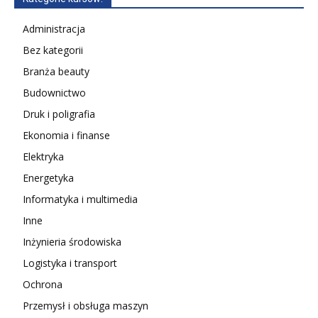
Administracja
Bez kategorii
Branża beauty
Budownictwo
Druk i poligrafia
Ekonomia i finanse
Elektryka
Energetyka
Informatyka i multimedia
Inne
Inżynieria środowiska
Logistyka i transport
Ochrona
Przemysł i obsługa maszyn