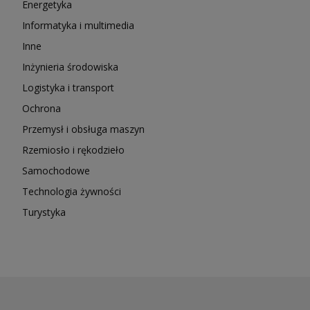
Energetyka
Informatyka i multimedia
Inne
Inżynieria środowiska
Logistyka i transport
Ochrona
Przemysł i obsługa maszyn
Rzemiosło i rękodzieło
Samochodowe
Technologia żywności
Turystyka