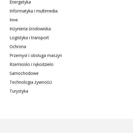
Energetyka
Informatyka i multimedia
Inne
Inżynieria środowiska
Logistyka i transport
Ochrona
Przemysł i obsługa maszyn
Rzemiosło i rękodzieło
Samochodowe
Technologia żywności
Turystyka