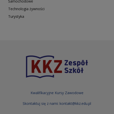
Samochodowe
Technologia żywności
Turystyka
Kwalifikacyjne Kursy Zawodowe
Skontaktuj się z nami:
kontakt@kkz.edu.pl