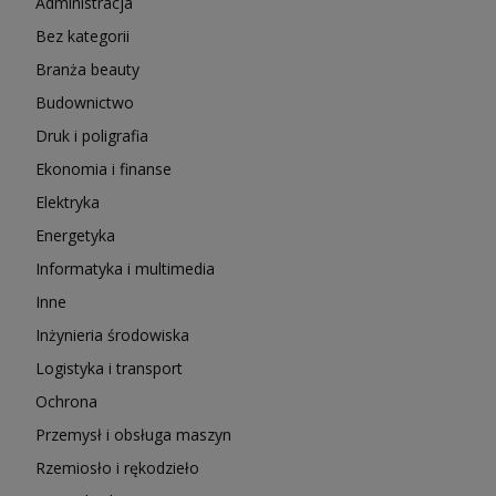
Administracja
Bez kategorii
Branża beauty
Budownictwo
Druk i poligrafia
Ekonomia i finanse
Elektryka
Energetyka
Informatyka i multimedia
Inne
Inżynieria środowiska
Logistyka i transport
Ochrona
Przemysł i obsługa maszyn
Rzemiosło i rękodzieło