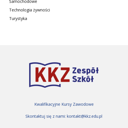
Samochodowe
Technologia żywności
Turystyka
Kwalifikacyjne Kursy Zawodowe
Skontaktuj się z nami:
kontakt@kkz.edu.pl