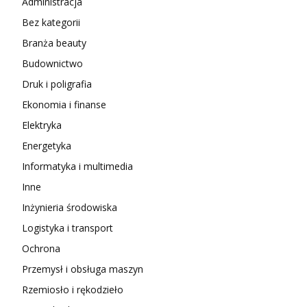
Administracja
Bez kategorii
Branża beauty
Budownictwo
Druk i poligrafia
Ekonomia i finanse
Elektryka
Energetyka
Informatyka i multimedia
Inne
Inżynieria środowiska
Logistyka i transport
Ochrona
Przemysł i obsługa maszyn
Rzemiosło i rękodzieło