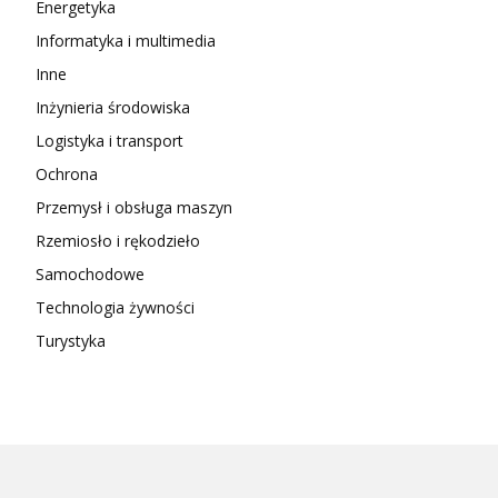
Energetyka
Informatyka i multimedia
Inne
Inżynieria środowiska
Logistyka i transport
Ochrona
Przemysł i obsługa maszyn
Rzemiosło i rękodzieło
Samochodowe
Technologia żywności
Turystyka