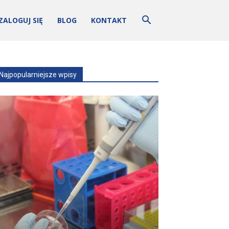
ZALOGUJ SIĘ
BLOG
KONTAKT
Najpopularniejsze wpisy