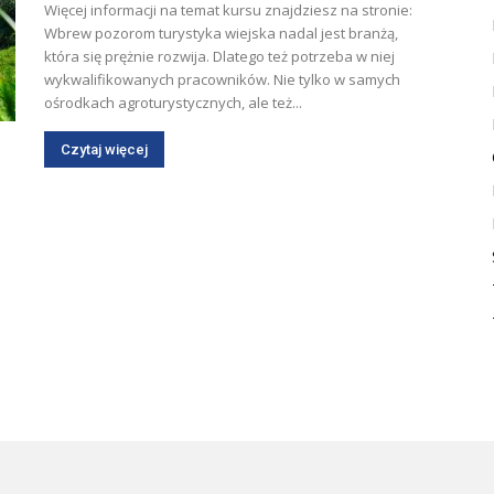
Więcej informacji na temat kursu znajdziesz na stronie:
Wbrew pozorom turystyka wiejska nadal jest branżą,
która się prężnie rozwija. Dlatego też potrzeba w niej
wykwalifikowanych pracowników. Nie tylko w samych
ośrodkach agroturystycznych, ale też...
Czytaj więcej