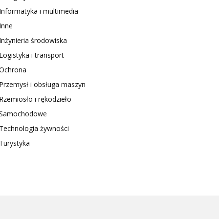
Informatyka i multimedia
Inne
Inżynieria środowiska
Logistyka i transport
Ochrona
Przemysł i obsługa maszyn
Rzemiosło i rękodzieło
Samochodowe
Technologia żywności
Turystyka