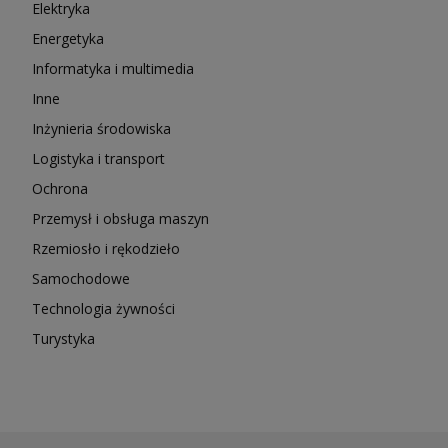
Elektryka
Energetyka
Informatyka i multimedia
Inne
Inżynieria środowiska
Logistyka i transport
Ochrona
Przemysł i obsługa maszyn
Rzemiosło i rękodzieło
Samochodowe
Technologia żywności
Turystyka