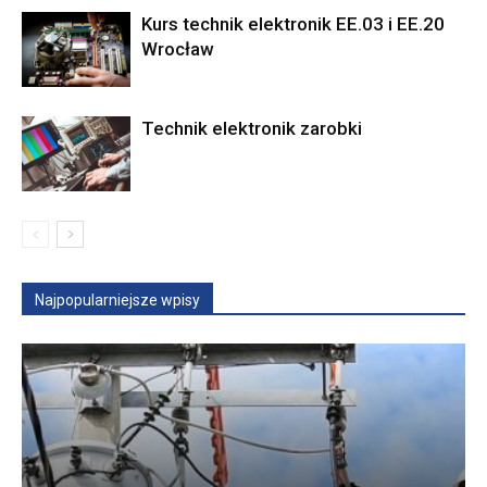
Kurs technik elektronik EE.03 i EE.20
Wrocław
Technik elektronik zarobki
Najpopularniejsze wpisy