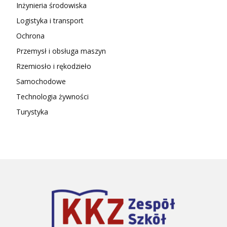
Inżynieria środowiska
Logistyka i transport
Ochrona
Przemysł i obsługa maszyn
Rzemiosło i rękodzieło
Samochodowe
Technologia żywności
Turystyka