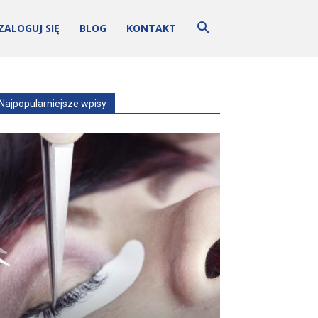
ZALOGUJ SIĘ
BLOG
KONTAKT
Najpopularniejsze wpisy