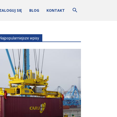
ZALOGUJ SIĘ
BLOG
KONTAKT
Najpopularniejsze wpisy