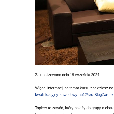
Zaktualizowano dnia 19 września 2024
Więcej informacji na temat kursu znajdziesz na
kwalifikacyjny-zawodowy-au12/src-BlogZarobk
Tapicer to zawód, który należy do grupy o chara