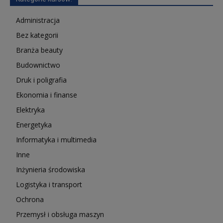
Administracja
Bez kategorii
Branża beauty
Budownictwo
Druk i poligrafia
Ekonomia i finanse
Elektryka
Energetyka
Informatyka i multimedia
Inne
Inżynieria środowiska
Logistyka i transport
Ochrona
Przemysł i obsługa maszyn