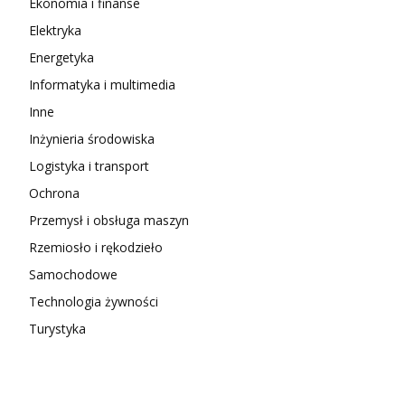
Ekonomia i finanse
Elektryka
Energetyka
Informatyka i multimedia
Inne
Inżynieria środowiska
Logistyka i transport
Ochrona
Przemysł i obsługa maszyn
Rzemiosło i rękodzieło
Samochodowe
Technologia żywności
Turystyka