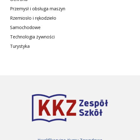
Przemysł i obsługa maszyn
Rzemiosło i rękodzieło
Samochodowe
Technologia żywności
Turystyka