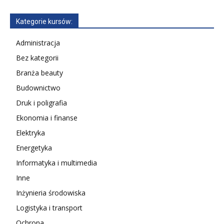
Kategorie kursów:
Administracja
Bez kategorii
Branża beauty
Budownictwo
Druk i poligrafia
Ekonomia i finanse
Elektryka
Energetyka
Informatyka i multimedia
Inne
Inżynieria środowiska
Logistyka i transport
Ochrona