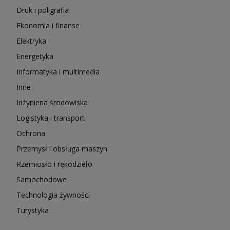
Druk i poligrafia
Ekonomia i finanse
Elektryka
Energetyka
Informatyka i multimedia
Inne
Inżynieria środowiska
Logistyka i transport
Ochrona
Przemysł i obsługa maszyn
Rzemiosło i rękodzieło
Samochodowe
Technologia żywności
Turystyka