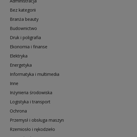
Administracja
Bez kategorii
Branża beauty
Budownictwo
Druk i poligrafia
Ekonomia i finanse
Elektryka
Energetyka
Informatyka i multimedia
Inne
Inżynieria środowiska
Logistyka i transport
Ochrona
Przemysł i obsługa maszyn
Rzemiosło i rękodzieło