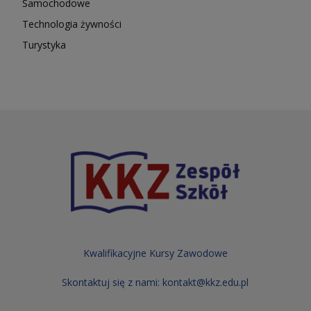
Samochodowe
Technologia żywności
Turystyka
Kwalifikacyjne Kursy Zawodowe
Skontaktuj się z nami:
kontakt@kkz.edu.pl