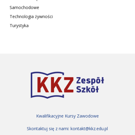
Samochodowe
Technologia żywności
Turystyka
Kwalifikacyjne Kursy Zawodowe
Skontaktuj się z nami:
kontakt@kkz.edu.pl