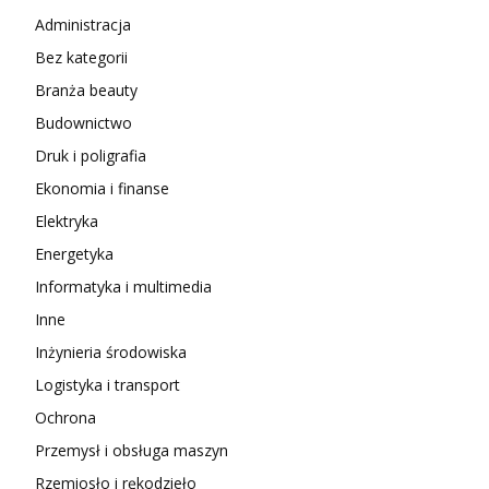
Administracja
Bez kategorii
Branża beauty
Budownictwo
Druk i poligrafia
Ekonomia i finanse
Elektryka
Energetyka
Informatyka i multimedia
Inne
Inżynieria środowiska
Logistyka i transport
Ochrona
Przemysł i obsługa maszyn
Rzemiosło i rękodzieło