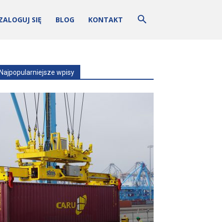
ZALOGUJ SIĘ
BLOG
KONTAKT
Najpopularniejsze wpisy