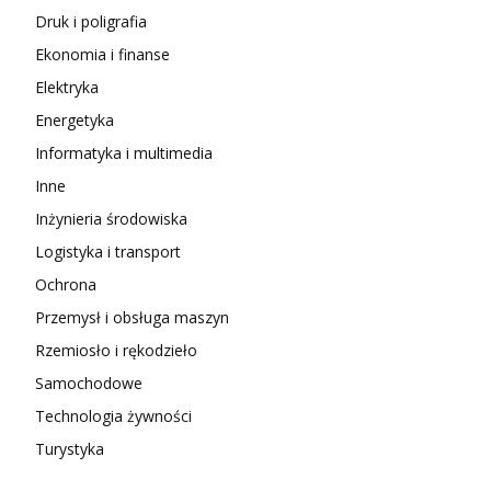
Druk i poligrafia
Ekonomia i finanse
Elektryka
Energetyka
Informatyka i multimedia
Inne
Inżynieria środowiska
Logistyka i transport
Ochrona
Przemysł i obsługa maszyn
Rzemiosło i rękodzieło
Samochodowe
Technologia żywności
Turystyka