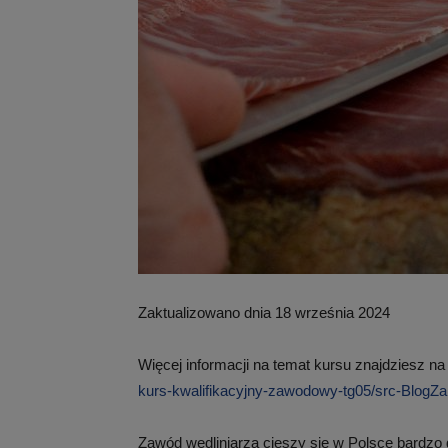
Zaktualizowano dnia 18 września 2024
Więcej informacji na temat kursu znajdziesz na
kurs-kwalifikacyjny-zawodowy-tg05/src-BlogZa
Zawód wędliniarza cieszy się w Polsce bardzo 