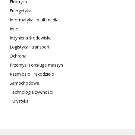
Elektryka
Energetyka
Informatyka i multimedia
Inne
Inżynieria środowiska
Logistyka i transport
Ochrona
Przemysł i obsługa maszyn
Rzemiosło i rękodzieło
Samochodowe
Technologia żywności
Turystyka