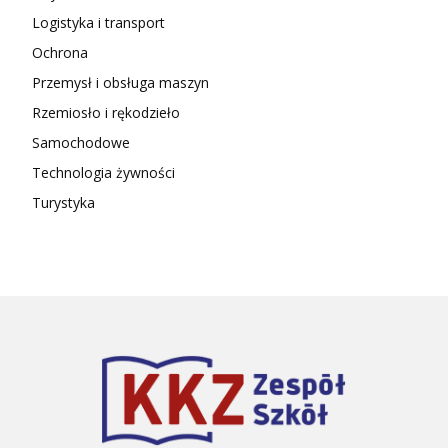
Logistyka i transport
Ochrona
Przemysł i obsługa maszyn
Rzemiosło i rękodzieło
Samochodowe
Technologia żywności
Turystyka