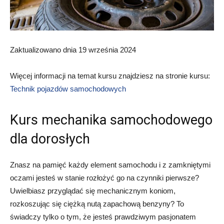
Zaktualizowano dnia 19 września 2024
Więcej informacji na temat kursu znajdziesz na stronie kursu:
Technik pojazdów samochodowych
Kurs mechanika samochodowego
dla dorosłych
Znasz na pamięć każdy element samochodu i z zamkniętymi
oczami jesteś w stanie rozłożyć go na czynniki pierwsze?
Uwielbiasz przyglądać się mechanicznym koniom,
rozkoszując się ciężką nutą zapachową benzyny? To
świadczy tylko o tym, że jesteś prawdziwym pasjonatem