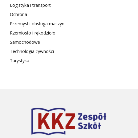
Logistyka i transport
Ochrona
Przemysł i obsługa maszyn
Rzemiosło i rękodzieło
Samochodowe
Technologia żywności
Turystyka