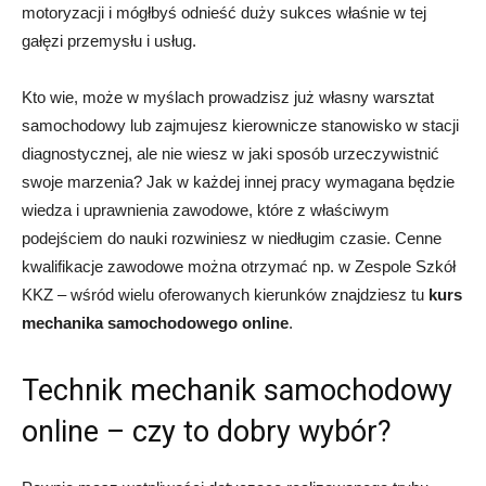
motoryzacji i mógłbyś odnieść duży sukces właśnie w tej
gałęzi przemysłu i usług.
Kto wie, może w myślach prowadzisz już własny warsztat
samochodowy lub zajmujesz kierownicze stanowisko w stacji
diagnostycznej, ale nie wiesz w jaki sposób urzeczywistnić
swoje marzenia? Jak w każdej innej pracy wymagana będzie
wiedza i uprawnienia zawodowe, które z właściwym
podejściem do nauki rozwiniesz w niedługim czasie. Cenne
kwalifikacje zawodowe można otrzymać np. w Zespole Szkół
KKZ – wśród wielu oferowanych kierunków znajdziesz tu
kurs
mechanika samochodowego online
.
Technik mechanik samochodowy
online – czy to dobry wybór?