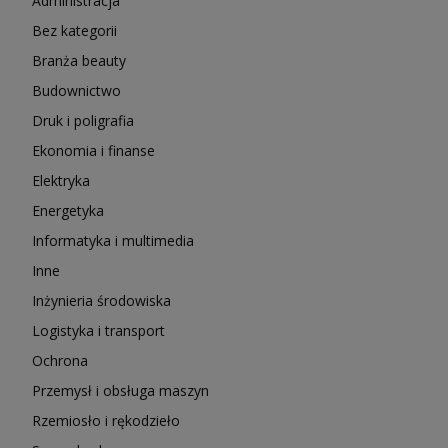
Administracja
Bez kategorii
Branża beauty
Budownictwo
Druk i poligrafia
Ekonomia i finanse
Elektryka
Energetyka
Informatyka i multimedia
Inne
Inżynieria środowiska
Logistyka i transport
Ochrona
Przemysł i obsługa maszyn
Rzemiosło i rękodzieło