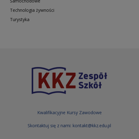
Samochodowe
Technologia żywności
Turystyka
Kwalifikacyjne Kursy Zawodowe
Skontaktuj się z nami:
kontakt@kkz.edu.pl