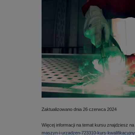
Zaktualizowano dnia 26 czerwca 2024
Więcej informacji na temat kursu znajdziesz na
maszyn-i-urzadzen-723310-kurs-kwalifikacyjn