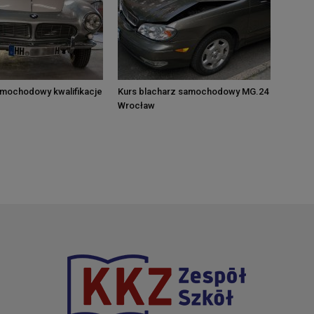
amochodowy kwalifikacje
Kurs blacharz samochodowy MG.24
Wrocław