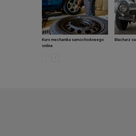
Kurs mechanika samochodowego
Blacharz s
online