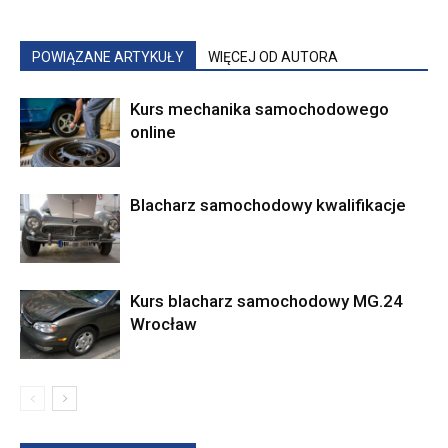
POWIĄZANE ARTYKUŁY
WIĘCEJ OD AUTORA
Kurs mechanika samochodowego
online
Blacharz samochodowy kwalifikacje
Kurs blacharz samochodowy MG.24
Wrocław