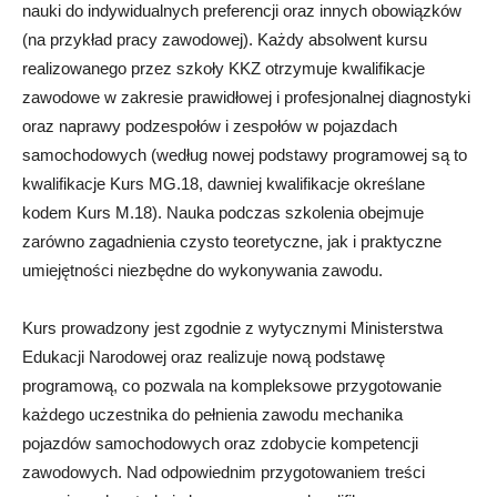
nauki do indywidualnych preferencji oraz innych obowiązków
(na przykład pracy zawodowej). Każdy absolwent kursu
realizowanego przez szkoły KKZ otrzymuje kwalifikacje
zawodowe w zakresie prawidłowej i profesjonalnej diagnostyki
oraz naprawy podzespołów i zespołów w pojazdach
samochodowych (według nowej podstawy programowej są to
kwalifikacje Kurs MG.18, dawniej kwalifikacje określane
kodem Kurs M.18). Nauka podczas szkolenia obejmuje
zarówno zagadnienia czysto teoretyczne, jak i praktyczne
umiejętności niezbędne do wykonywania zawodu.
Kurs prowadzony jest zgodnie z wytycznymi Ministerstwa
Edukacji Narodowej oraz realizuje nową podstawę
programową, co pozwala na kompleksowe przygotowanie
każdego uczestnika do pełnienia zawodu mechanika
pojazdów samochodowych oraz zdobycie kompetencji
zawodowych. Nad odpowiednim przygotowaniem treści