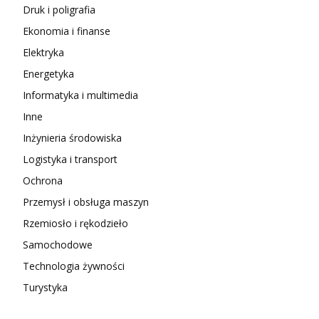
Druk i poligrafia
Ekonomia i finanse
Elektryka
Energetyka
Informatyka i multimedia
Inne
Inżynieria środowiska
Logistyka i transport
Ochrona
Przemysł i obsługa maszyn
Rzemiosło i rękodzieło
Samochodowe
Technologia żywności
Turystyka