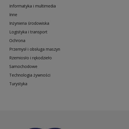
Informatyka i multimedia
Inne
Inżynieria środowiska
Logistyka i transport
Ochrona
Przemysł i obsługa maszyn
Rzemiosło i rękodzieło
Samochodowe
Technologia żywności
Turystyka