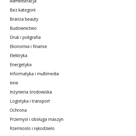
Administracja
Bez kategorii
Branża beauty
Budownictwo
Druk i poligrafia
Ekonomia i finanse
Elektryka
Energetyka
Informatyka i multimedia
Inne
Inżynieria środowiska
Logistyka i transport
Ochrona
Przemysł i obsługa maszyn
Rzemiosło i rękodzieło