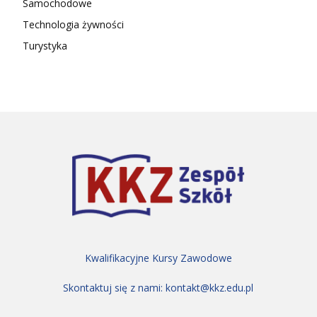
Samochodowe
Technologia żywności
Turystyka
Kwalifikacyjne Kursy Zawodowe
Skontaktuj się z nami:
kontakt@kkz.edu.pl